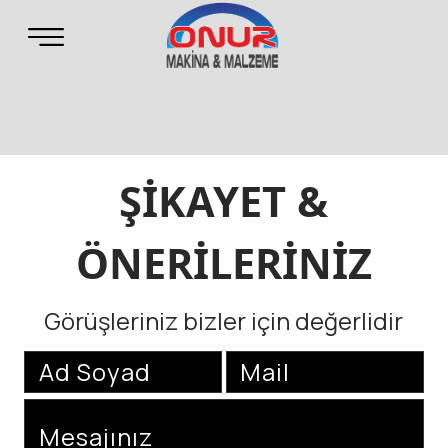
ŞİKAYET &
ÖNERİLERİNİZ
Görüşleriniz bizler için değerlidir