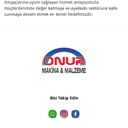
ihtiyaçlarına uyum sağlayan hizmet anlayışımızla
müşterilerimize değer katmaya ve ayakkabı sektörüne katkı
sunmaya devam etmek en temel hedefimizdir.
Bizi Takip Edin