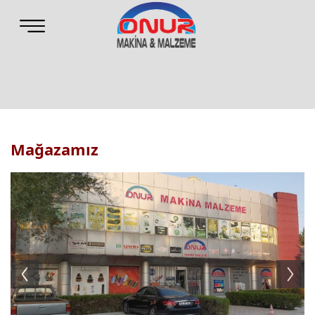
Mağazamız