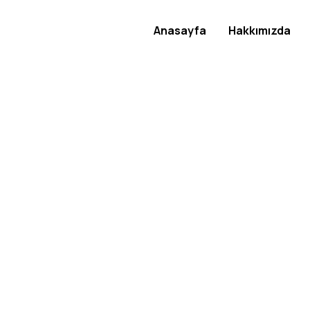
Anasayfa
Hakkımızda