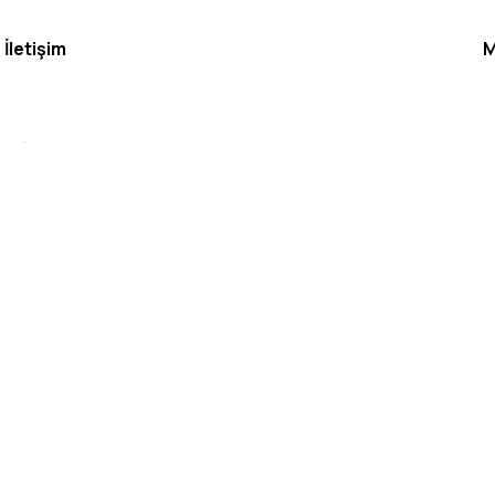
İletişim
M