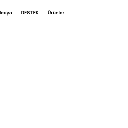
edya
DESTEK
Ürünler