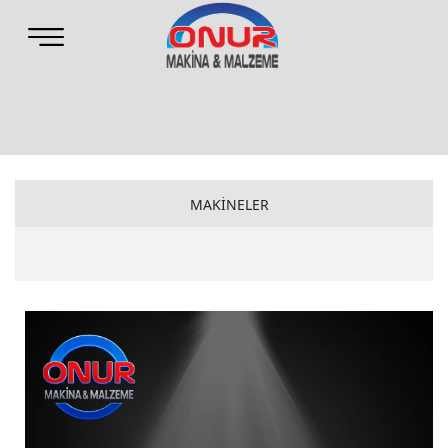
MAKİNELER
CLAW MAKİNELER
ONUR MAKİNELER