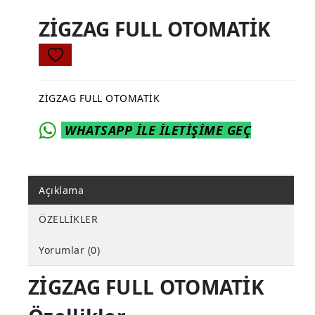
ZİGZAG FULL OTOMATİK
ZİGZAG FULL OTOMATİK
WHATSAPP İLE İLETİŞİME GEÇ
Açıklama
ÖZELLİKLER
Yorumlar (0)
ZİGZAG FULL OTOMATİK