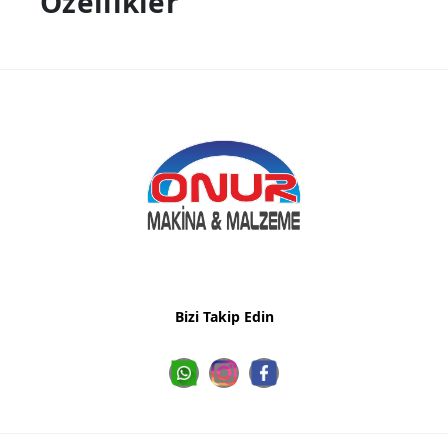
Özellikler
Bizi Takip Edin