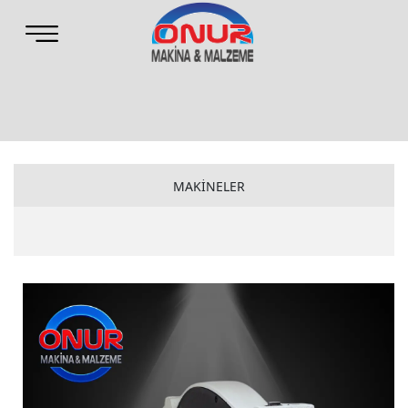
MAKİNELER
CLAW MAKİNELER
ONUR MAKİNELER