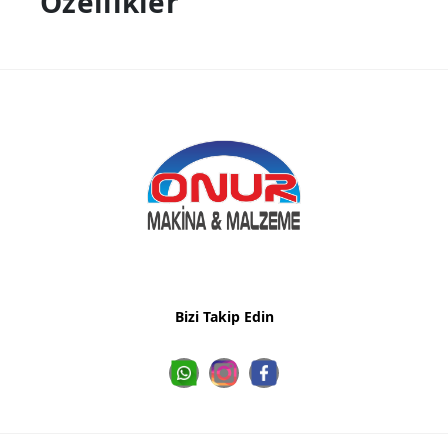
Özellikler
Bizi Takip Edin