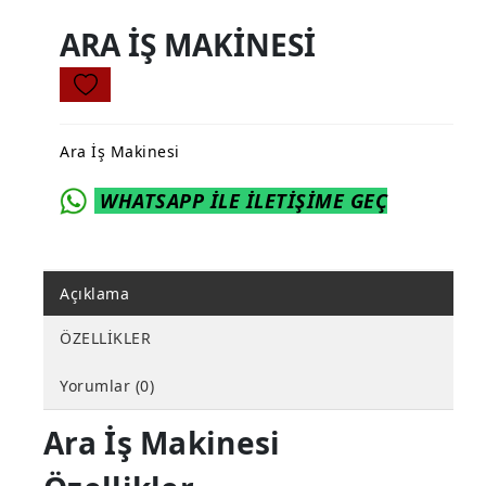
ARA İŞ MAKİNESİ
Ara İş Makinesi
WHATSAPP İLE İLETİŞİME GEÇ
Açıklama
ÖZELLİKLER
Yorumlar (0)
Ara İş Makinesi