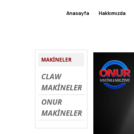
Anasayfa
Hakkımızda
MAKİNELER
CLAW
MAKİNELER
ONUR
MAKİNELER