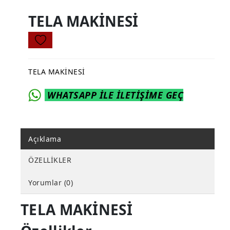
TELA MAKİNESİ
TELA MAKİNESİ
WHATSAPP İLE İLETİŞİME GEÇ
Açıklama
ÖZELLİKLER
Yorumlar (0)
TELA MAKİNESİ