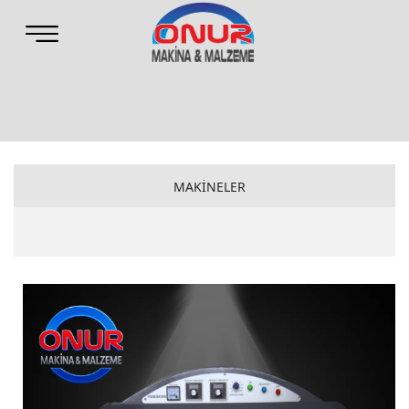
MAKİNELER
CLAW MAKİNELER
ONUR MAKİNELER