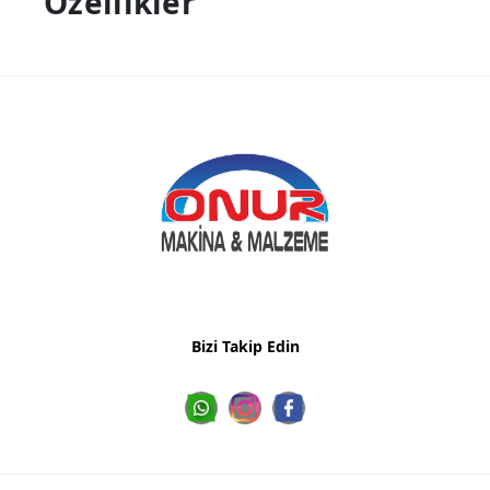
Özellikler
Bizi Takip Edin