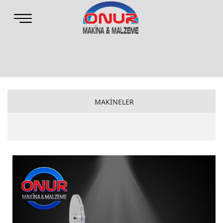
MAKİNELER
CLAW MAKİNELER
ONUR MAKİNELER