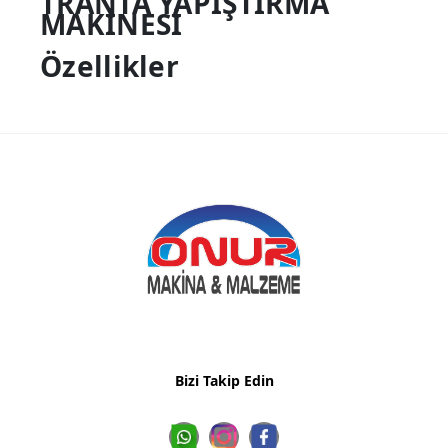
TRANTA YAPIŞTIRMA
MAKİNESİ
Özellikler
Bizi Takip Edin