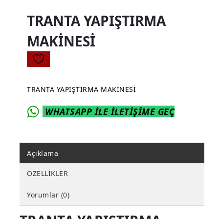
TRANTA YAPIŞTIRMA
MAKİNESİ
TRANTA YAPIŞTIRMA MAKİNESİ
WHATSAPP İLE İLETİŞİME GEÇ
Açıklama
ÖZELLİKLER
Yorumlar (0)